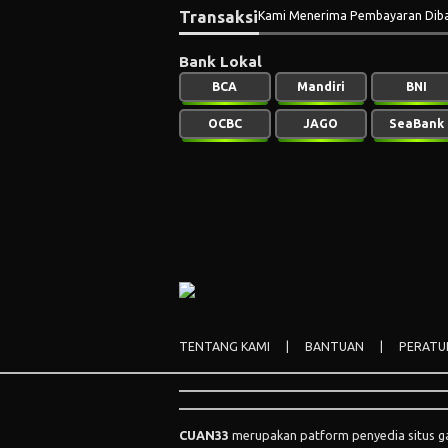
Transaksi
Kami Menerima Pembayaran Diba
Bank Lokal
BCA
Mandiri
BNI
OCBC
JAGO
SeaBank
TENTANG KAMI
|
BANTUAN
|
PERATU
CUAN33
merupakan patform penyedia situs gam