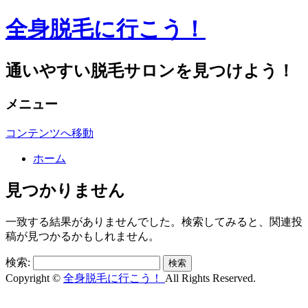
全身脱毛に行こう！
通いやすい脱毛サロンを見つけよう！
メニュー
コンテンツへ移動
ホーム
見つかりません
一致する結果がありませんでした。検索してみると、関連投
稿が見つかるかもしれません。
検索:
Copyright ©
全身脱毛に行こう！
All Rights Reserved.